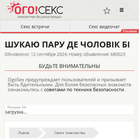
ШУКАЮ ПАРУ ДЕ ЧОЛОВІК БІ
Обновлено: 12 сентября 2024;
Номер объявления: 680023
БУДЬТЕ ВНИМАТЕЛЬНЫ
OgoSex предупреждает пользователей и призывает
быть бдительными. Для более безопасных знакомств
ознакомьтесь с
советами по технике безопасности
.
загрузка...
Львов
Свинг знакомства