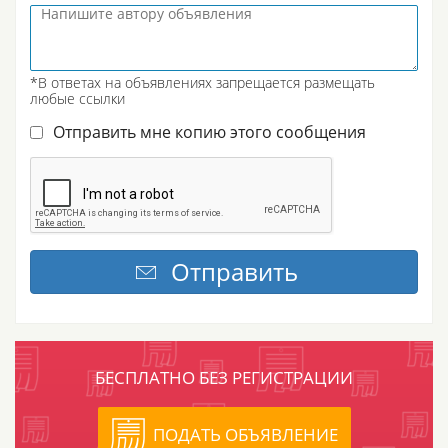
*В ответах на объявлениях запрещается размещать
любые ссылки
Отправить мне копию этого сообщения
БЕСПЛАТНО БЕЗ РЕГИСТРАЦИИ
ПОДАТЬ ОБЪЯВЛЕНИЕ