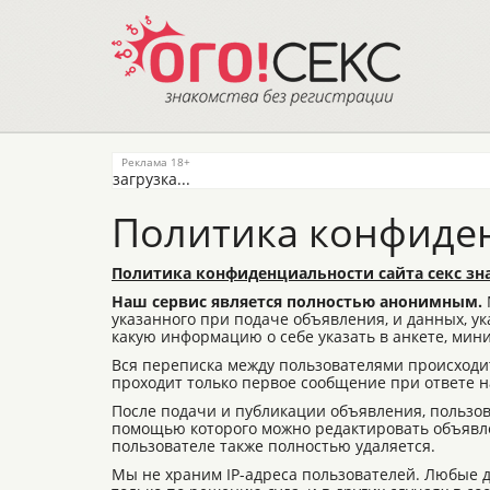
загрузка...
Политика конфиде
Политика конфиденциальности сайта секс зна
Наш сервис является полностью анонимным.
указанного при подаче объявления, и данных, 
какую информацию о себе указать в анкете, мин
Вся переписка между пользователями происходи
проходит только первое сообщение при ответе н
После подачи и публикации объявления, пользо
помощью которого можно редактировать объявле
пользователе также полностью удаляется.
Мы не храним IP-адреса пользователей. Любые 