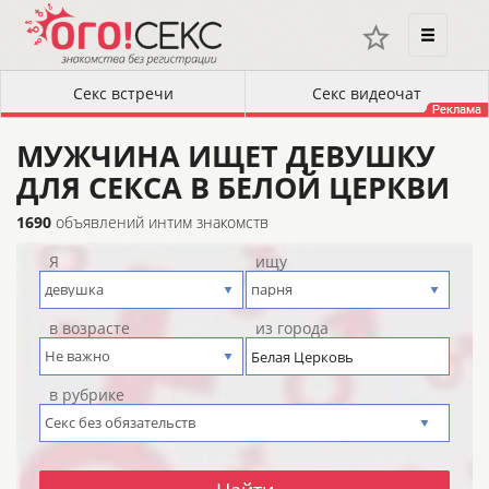
МУЖЧИНА ИЩЕТ ДЕВУШКУ
ДЛЯ СЕКСА В БЕЛОЙ ЦЕРКВИ
1690
объявлений интим знакомств
Я
ищу
в возрасте
из города
в рубрике