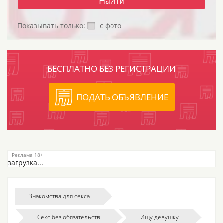
Показывать только:
с фото
БЕСПЛАТНО БЕЗ РЕГИСТРАЦИИ
ПОДАТЬ ОБЪЯВЛЕНИЕ
загрузка...
Знакомства для секса
Секс без обязательств
Ищу девушку