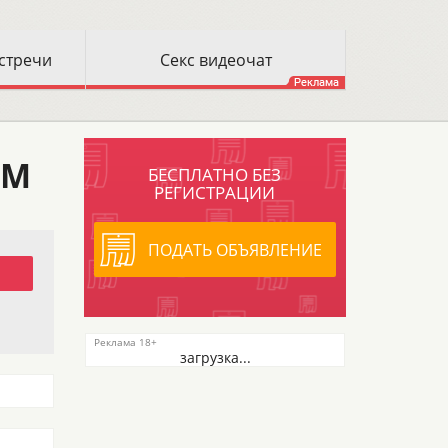
ОМ
БЕСПЛАТНО БЕЗ
РЕГИСТРАЦИИ
ПОДАТЬ ОБЪЯВЛЕНИЕ
загрузка...