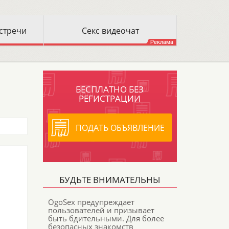
БЕСПЛАТНО БЕЗ
РЕГИСТРАЦИИ
ПОДАТЬ ОБЪЯВЛЕНИЕ
БУДЬТЕ ВНИМАТЕЛЬНЫ
OgoSex предупреждает
пользователей и призывает
быть бдительными. Для более
безопасных знакомств