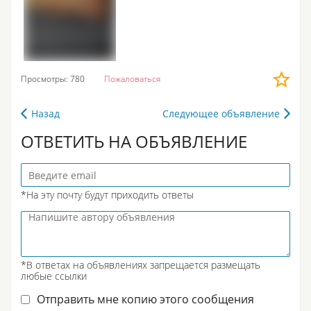
Просмотры: 780
Пожаловаться
Назад
Следующее объявление
ОТВЕТИТЬ НА ОБЪЯВЛЕНИЕ
*На эту почту будут приходить ответы
*В ответах на объявлениях запрещается размещать
любые ссылки
Отправить мне копию этого сообщения