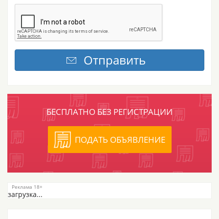
БЕСПЛАТНО БЕЗ РЕГИСТРАЦИИ
ПОДАТЬ ОБЪЯВЛЕНИЕ
загрузка...