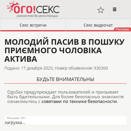
МОЛОДИЙ ПАСИВ В ПОШУКУ
ПРИЄМНОГО ЧОЛОВІКА
АКТИВА
Подано: 17 декабря 2025;
Номер объявления: 930360
БУДЬТЕ ВНИМАТЕЛЬНЫ
OgoSex предупреждает пользователей и призывает
быть бдительными. Для более безопасных знакомств
ознакомьтесь с
советами по технике безопасности
.
загрузка...