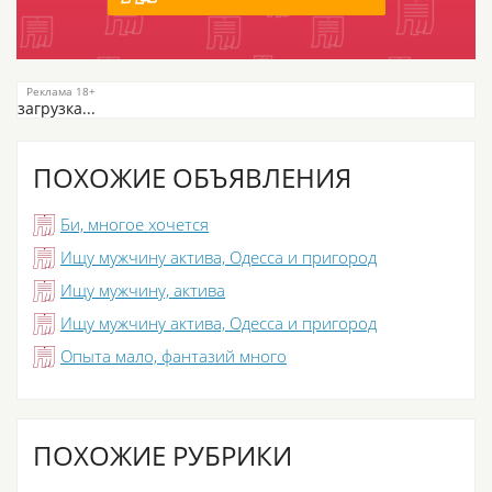
загрузка...
ПОХОЖИЕ ОБЪЯВЛЕНИЯ
Би, многое хочется
Ищу мужчину актива, Одесса и пригород
Ищу мужчину, актива
Ищу мужчину актива, Одесса и пригород
Опыта мало, фантазий много
ПОХОЖИЕ РУБРИКИ