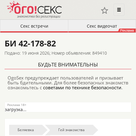
БИ 42-178-82
Подано: 19 июня 2026;
Номер объявления: 849410
БУДЬТЕ ВНИМАТЕЛЬНЫ
OgoSex предупреждает пользователей и призывает
быть бдительными. Для более безопасных знакомств
ознакомьтесь с
советами по технике безопасности
.
загрузка...
Беляевка
Гей знакомства