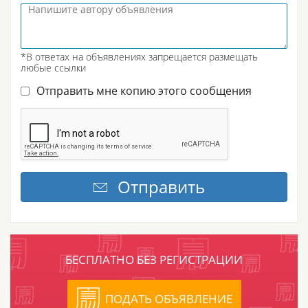
*В ответах на объявлениях запрещается размещать
любые ссылки
Отправить мне копию этого сообщения
БЕСПЛАТНО БЕЗ РЕГИСТРАЦИИ
ПОДАТЬ ОБЪЯВЛЕНИЕ